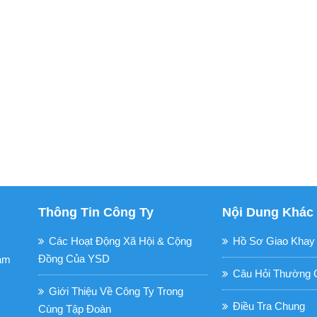
Thông Tin Công Ty
Nội Dung Khác
Các Hoạt Động Xã Hội & Cộng
Hồ Sơ Giao Khay
Đồng Của YSD
nam
Câu Hỏi Thường 
Giới Thiệu Về Công Ty Trong
Điều Tra Chung
Cùng Tập Đoàn