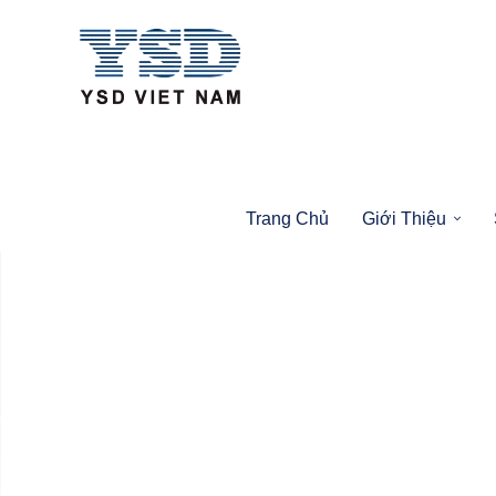
Trang Chủ
Giới Thiệu