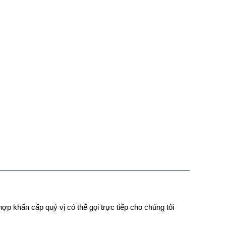
ợp khẩn cấp quý vị có thể gọi trực tiếp cho chúng tôi