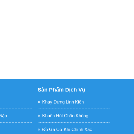
Sản Phẩm Dịch Vụ
Khay Đựng Linh Kiện
Gặp
Khuôn Hút Chân Không
Đồ Gá Cơ Khí Chính Xác