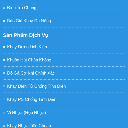
Điều Tra Chung
Báo Giá Khay Đa Năng
Sản Phẩm Dịch Vụ
Khay Đựng Linh Kiện
Khuôn Hút Chân Không
Đồ Gá Cơ Khí Chính Xác
Khay Điện Tử Chống Tĩnh Điện
Khay PS Chống Tĩnh Điện
Vỉ Nhựa (hộp Nhựa)
Khay Nhựa Tiêu Chuẩn