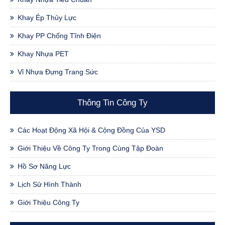
Khay Ép Thủy Lực
Khay PP Chống Tĩnh Điện
Khay Nhựa PET
Vỉ Nhựa Đựng Trang Sức
Thông Tin Công Ty
Các Hoạt Động Xã Hội & Cộng Đồng Của YSD
Giới Thiệu Về Công Ty Trong Cùng Tập Đoàn
Hồ Sơ Năng Lực
Lịch Sử Hình Thành
Giới Thiệu Công Ty