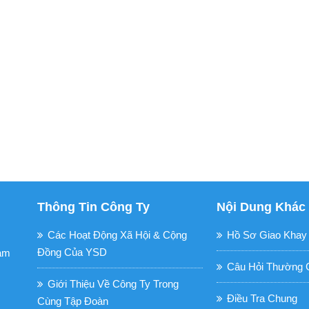
Thông Tin Công Ty
Nội Dung Khác
Các Hoạt Động Xã Hội & Cộng
Hồ Sơ Giao Khay
Đồng Của YSD
nam
Câu Hỏi Thường 
Giới Thiệu Về Công Ty Trong
Điều Tra Chung
Cùng Tập Đoàn