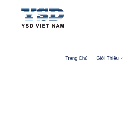
Trang Chủ
Giới Thiệu