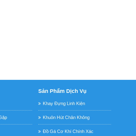
Sản Phẩm Dịch Vụ
Khay Đựng Linh Kiện
Gặp
Khuôn Hút Chân Không
Đồ Gá Cơ Khí Chính Xác