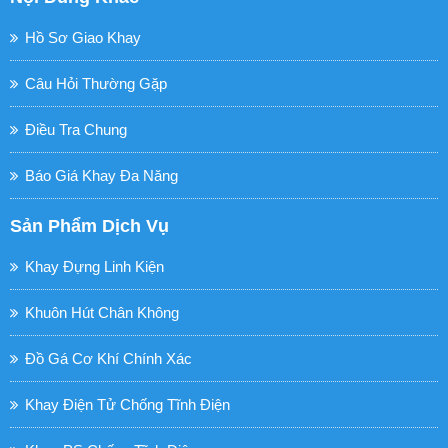
Hồ Sơ Giao Khay
Câu Hỏi Thường Gặp
Điều Tra Chung
Báo Giá Khay Đa Năng
Sản Phẩm Dịch Vụ
Khay Đựng Linh Kiện
Khuôn Hút Chân Không
Đồ Gá Cơ Khí Chính Xác
Khay Điện Tử Chống Tĩnh Điện