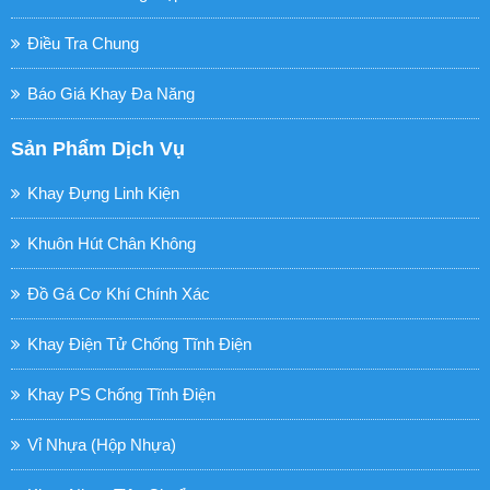
Điều Tra Chung
Báo Giá Khay Đa Năng
Sản Phẩm Dịch Vụ
Khay Đựng Linh Kiện
Khuôn Hút Chân Không
Đồ Gá Cơ Khí Chính Xác
Khay Điện Tử Chống Tĩnh Điện
Khay PS Chống Tĩnh Điện
Vỉ Nhựa (hộp Nhựa)